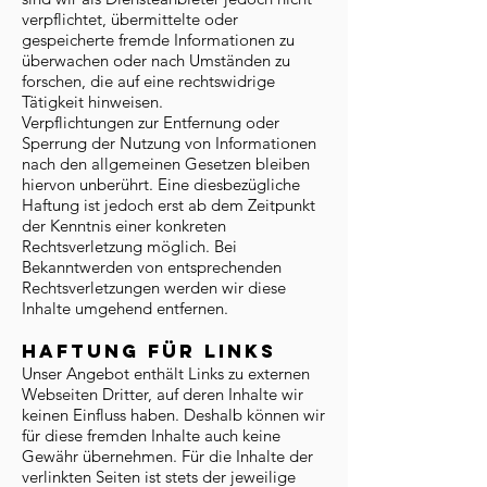
verpflichtet, übermittelte oder
gespeicherte fremde Informationen zu
überwachen oder nach Umständen zu
forschen, die auf eine rechtswidrige
Tätigkeit hinweisen.
Verpflichtungen zur Entfernung oder
Sperrung der Nutzung von Informationen
nach den allgemeinen Gesetzen bleiben
hiervon unberührt. Eine diesbezügliche
Haftung ist jedoch erst ab dem Zeitpunkt
der Kenntnis einer konkreten
Rechtsverletzung möglich. Bei
Bekanntwerden von entsprechenden
Rechtsverletzungen werden wir diese
Inhalte umgehend entfernen.
Haftung für Links
Unser Angebot enthält Links zu externen
Webseiten Dritter, auf deren Inhalte wir
keinen Einfluss haben. Deshalb können wir
für diese fremden Inhalte auch keine
Gewähr übernehmen. Für die Inhalte der
verlinkten Seiten ist stets der jeweilige